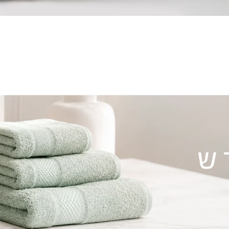
מגבות
שמיכות קיץ