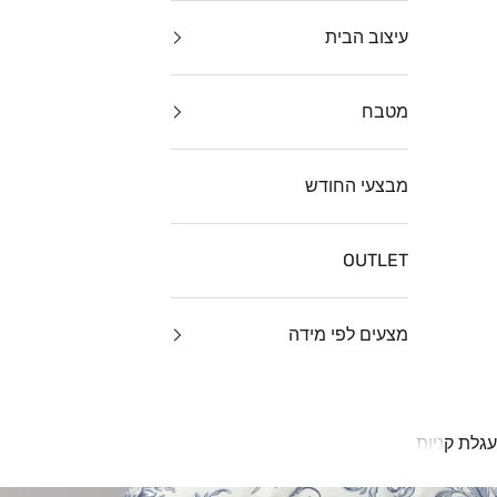
עיצוב הבית
מטבח
מבצעי החודש
OUTLET
מצעים לפי מידה
עגלת קניות