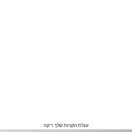
עגלת הקניות שלך ריקה