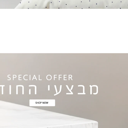
מצעים