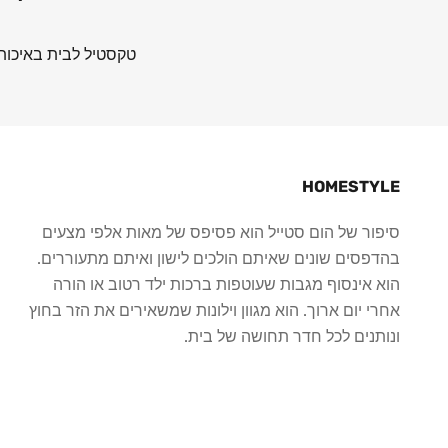
טקסטיל לבית באיכות
HOMESTYLE
סיפור של הום סטייל הוא פסיפס של מאות אלפי מצעים
בהדפסים שונים שאיתם הולכים לישון ואיתם מתעוררים.
הוא אינסוף מגבות שעוטפות ברכות ילד רטוב או הורה
אחרי יום ארוך. הוא מגוון וילונות שמשאירים את הזר בחוץ
ונותנים לכל חדר תחושה של בית.