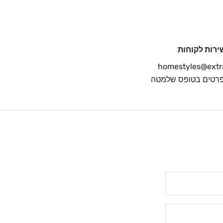
ירות לקוחות
homestyles@extrar
 פרטים בטופס שלמטה