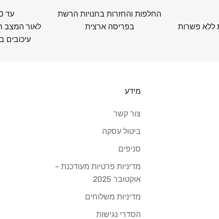
החלפות והחזרות בחנויות הרשת
עד 10 ימי עסקים
 ללא פשרות
בפריסה ארצית
לאור המצב הב
עיכובים בה
מידע
צור קשר
ביטול עסקה
סניפים
מדיניות פרטיות מעודכנת –
אוקטובר 2025
מדיניות משלוחים
הסדרי נגישות