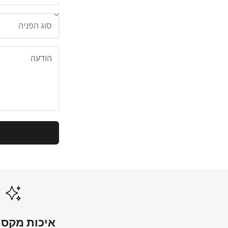
איכות מקסי