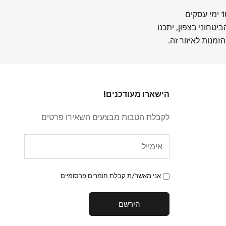
יטחוני בצפון, יתכנו
זמנות לאיזור זה.
הישארו מעודכנים!
לקבלת הטבות מבצעים השאירו פרטים
אני מאשר/ת קבלת חומרים פרסומיים
הירשם