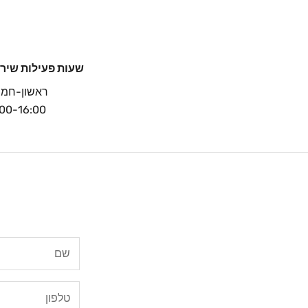
שעות פעילות שירו
ראשון-חמי
:00-16:00