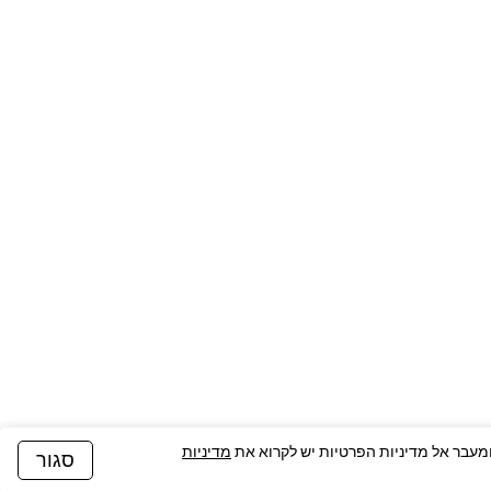
מדיניות
סגור