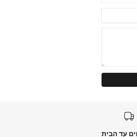
ם עד הבית