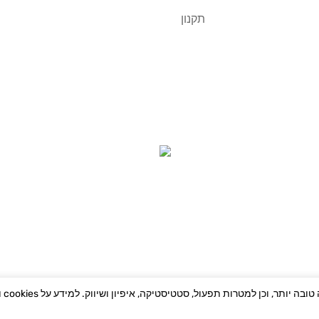
תקנון