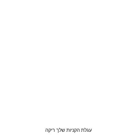
עגלת הקניות שלך ריקה