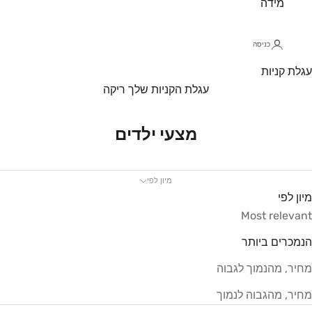
מידה
כניסה
עגלת קניות
עגלת הקניות שלך ריקה
מצעי ילדים
מיון לפי
מיון לפי
Most relevant
הנמכרים ביותר
מחיר, מהנמוך לגבוה
מחיר, מהגבוה לנמוך