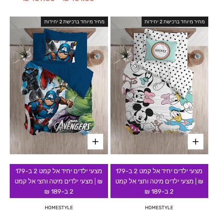
מחיר מיוחד ברכישת 2 יחידות
מחיר מיוחד ברכישת 2 יחידות
מצעי ילדים יחיד אל קמט 2 ב-179
מצעי ילדים יחיד אל קמט 2 ב-179
₪ | מצעי ילדים מיטה וחצי אל קמט
₪ | מצעי ילדים מיטה וחצי אל קמט
2 ב-189 ₪
2 ב-189 ₪
HOMESTYLE
HOMESTYLE