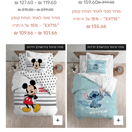
מחיר מבצע
159.60 ₪
מחיר מבצע
127.60 ₪
-
119.60 ₪
מחיר רגיל
399.00 ₪
מחיר רגיל
319.00 ₪
-
299.00 ₪
מחיר סופי לאחר הנחת קופון
מחיר סופי לאחר הנחת קופון
״EXT15״ - 15% על היתרה
״EXT15״ - 15% על היתרה
135.66 ₪
109.66 ₪
-
101.66 ₪
מחיר מיוחד ברכישת 2 יחידות
מחיר מיוחד ברכישת 2 יחידות