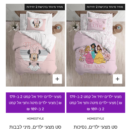
מחיר מיוחד ברכישת 2 יחידות
מחיר מיוחד ברכישת 2 יחידות
מצעי ילדים יחיד אל קמט 2 ב-179
מצעי ילדים יחיד אל קמט 2 ב-179
₪ | מצעי ילדים מיטה וחצי אל קמט
₪ | מצעי ילדים מיטה וחצי אל קמט
2 ב-189 ₪
2 ב-189 ₪
HOMESTYLE
HOMESTYLE
סט מצעי ילדים, נסיכות
סט מצעי ילדים, מיני לבבות