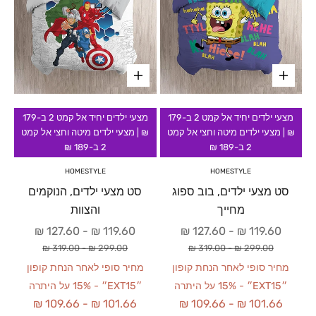
מצעי ילדים יחיד אל קמט 2 ב-179
מצעי ילדים יחיד אל קמט 2 ב-179
₪ | מצעי ילדים מיטה וחצי אל קמט
₪ | מצעי ילדים מיטה וחצי אל קמט
2 ב-189 ₪
2 ב-189 ₪
HOMESTYLE
HOMESTYLE
סט מצעי ילדים, בוב ספוג
סט מצעי ילדים, הנוקמים
מחייך
והצוות
מחיר מבצע
מחיר מבצע
127.60 ₪
-
119.60 ₪
127.60 ₪
-
119.60 ₪
מחיר רגיל
מחיר רגיל
319.00 ₪
-
299.00 ₪
319.00 ₪
-
299.00 ₪
מחיר סופי לאחר הנחת קופון
מחיר סופי לאחר הנחת קופון
״EXT15״ - 15% על היתרה
״EXT15״ - 15% על היתרה
109.66 ₪
-
101.66 ₪
109.66 ₪
-
101.66 ₪