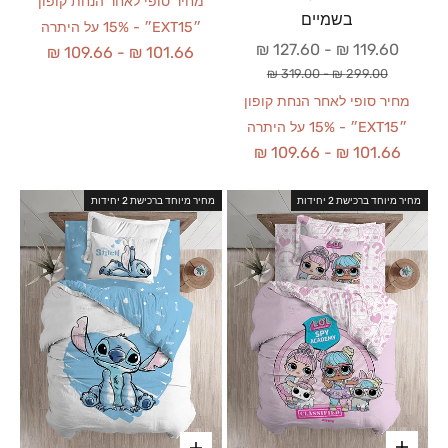
מחיר סופי לאחר הנחת קופון
בשמיים
״EXT15״ - 15% על היתרה
מחיר מבצע
127.60 ₪
-
119.60 ₪
109.66 ₪
-
101.66 ₪
מחיר רגיל
319.00 ₪
-
299.00 ₪
מחיר סופי לאחר הנחת קופון
״EXT15״ - 15% על היתרה
109.66 ₪
-
101.66 ₪
מחיר מיוחד ברכישת 2 יחידות
מחיר מיוחד ברכישת 2 יחידות