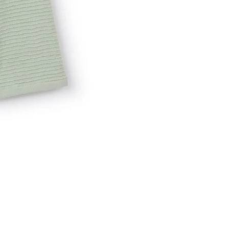
שמיכות קיץ
לכל השמיכות