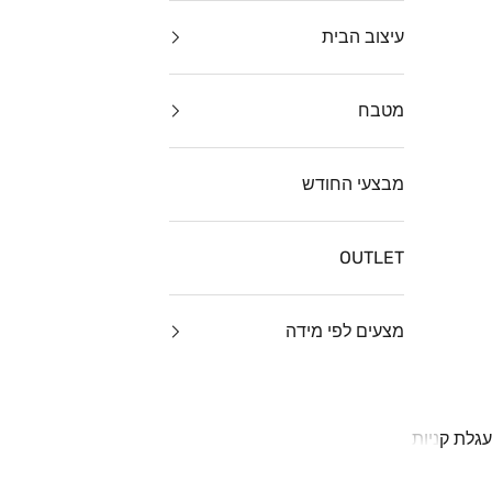
עיצוב הבית
מטבח
מבצעי החודש
OUTLET
מצעים לפי מידה
עגלת קניות