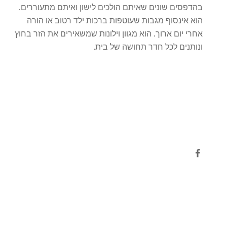
בהדפסים שונים שאיתם הולכים לישון ואיתם מתעוררים.
הוא אינסוף מגבות שעוטפות ברכות ילד רטוב או הורה
אחרי יום ארוך. הוא מגוון וילונות שמשאירים את הזר בחוץ
ונותנים לכל חדר תחושה של בית.