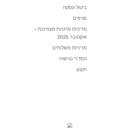
ביטול עסקה
סניפים
מדיניות פרטיות מעודכנת –
אוקטובר 2025
מדיניות משלוחים
הסדרי נגישות
תקנון