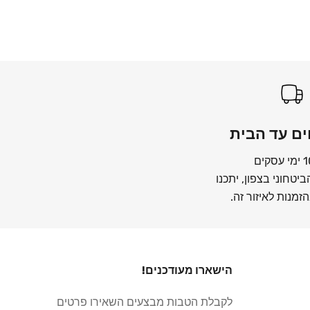
ם עד הבית
יטחוני בצפון, יתכנו
זמנות לאיזור זה.
הישארו מעודכנים!
לקבלת הטבות מבצעים השאירו פרטים