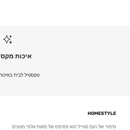
איכות מקסי
טקסטיל לבית באיכות
HOMESTYLE
סיפור של הום סטייל הוא פסיפס של מאות אלפי מצעים