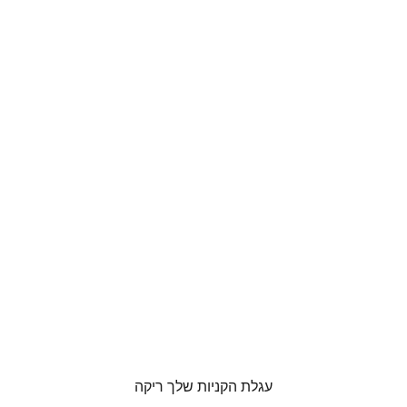
עגלת הקניות שלך ריקה