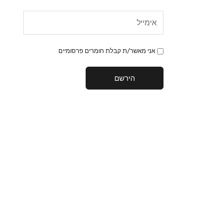
אני מאשר/ת קבלת חומרים פרסומיים
הירשם