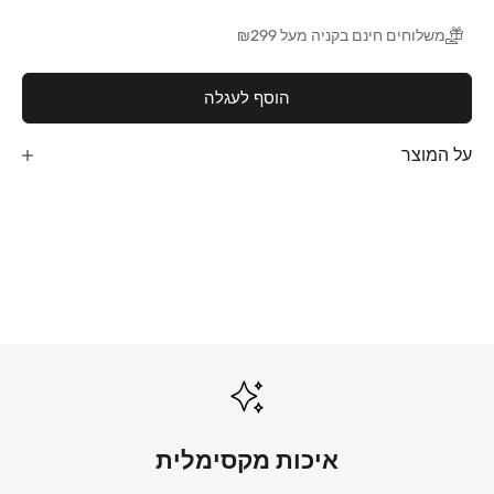
משלוחים חינם בקניה מעל ₪299
הוסף לעגלה
על המוצר
שמיכות קיץ
לכל השמיכות
מצעים לבנים
לכל המצעים הלבנים
איכות מקסימלית