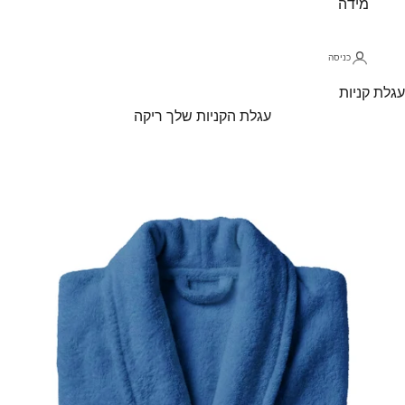
מידה
כניסה
עגלת קניות
עגלת הקניות שלך ריקה