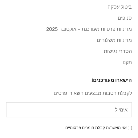
ביטול עסקה
סניפים
מדיניות פרטיות מעודכנת – אוקטובר 2025
מדיניות משלוחים
הסדרי נגישות
תקנון
הישארו מעודכנים!
לקבלת הטבות מבצעים השאירו פרטים
אני מאשר/ת קבלת חומרים פרסומיים