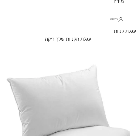
מידה
כניסה
עגלת קניות
עגלת הקניות שלך ריקה