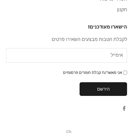
תקנון
הישארו מעודכנים!
לקבלת הטבות מבצעים השאירו פרטים
אני מאשר/ת קבלת חומרים פרסומיים
הירשם