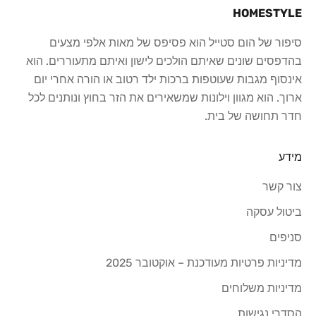
HOMESTYLE
סיפור של הום סטייל הוא פסיפס של מאות אלפי מצעים
בהדפסים שונים שאיתם הולכים לישון ואיתם מתעוררים. הוא
אינסוף מגבות שעוטפות ברכות ילד רטוב או הורה אחרי יום
ארוך. הוא מגוון וילונות שמשאירים את הזר בחוץ ונותנים לכל
חדר תחושה של בית.
מידע
צור קשר
ביטול עסקה
סניפים
מדיניות פרטיות מעודכנת – אוקטובר 2025
מדיניות משלוחים
הסדרי נגישות