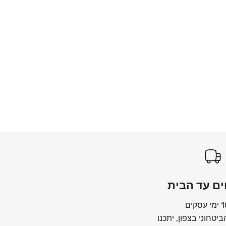
ם עד הבית
יטחוני בצפון, יתכנו