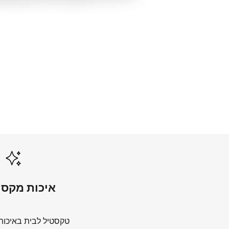
שמיכות קיץ
לכל השמיכות
איכות מקסי
טקסטיל לבית באיכות