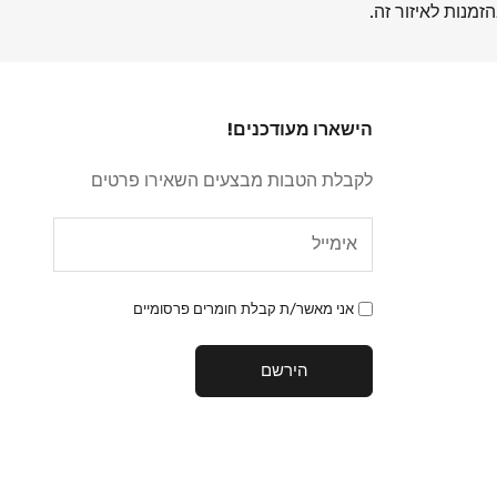
זמנות לאיזור זה.
הישארו מעודכנים!
לקבלת הטבות מבצעים השאירו פרטים
אני מאשר/ת קבלת חומרים פרסומיים
הירשם