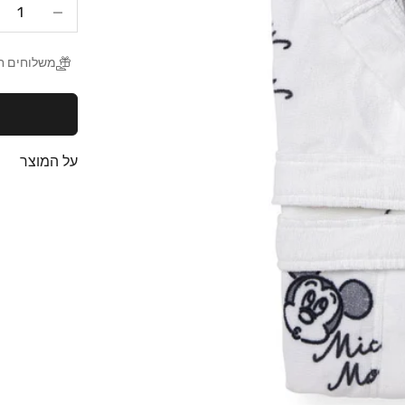
הקטנת הכמות
ה
משלוחים חינם
על המוצר