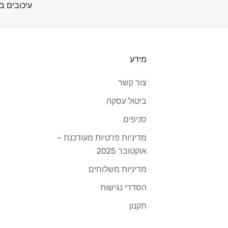
עיכובים בה
מידע
צור קשר
ביטול עסקה
סניפים
מדיניות פרטיות מעודכנת –
אוקטובר 2025
מדיניות משלוחים
הסדרי נגישות
תקנון