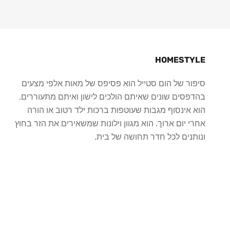
HOMESTYLE
סיפור של הום סטייל הוא פסיפס של מאות אלפי מצעים
בהדפסים שונים שאיתם הולכים לישון ואיתם מתעוררים.
הוא אינסוף מגבות שעוטפות ברכות ילד רטוב או הורה
אחרי יום ארוך. הוא מגוון וילונות שמשאירים את הזר בחוץ
ונותנים לכל חדר תחושה של בית.