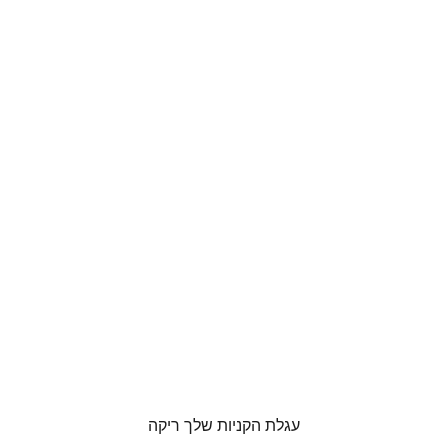
עגלת הקניות שלך ריקה