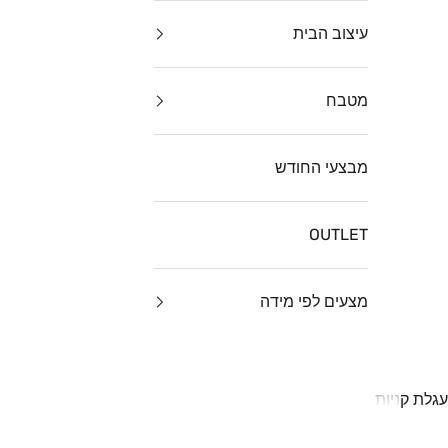
עיצוב הבית
מטבח
מבצעי החודש
OUTLET
מצעים לפי מידה
עגלת קניות