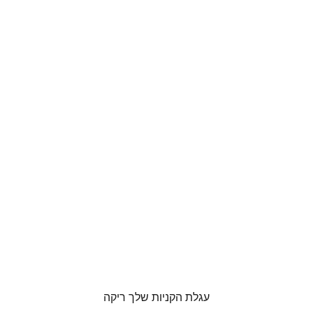
עגלת הקניות שלך ריקה