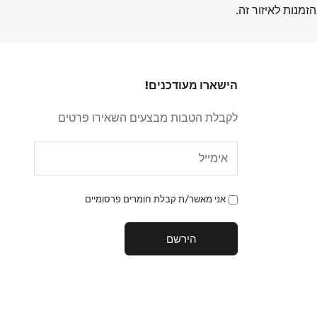
זמנות לאיזור זה.
הישארו מעודכנים!
לקבלת הטבות מבצעים השאירו פרטים
אני מאשר/ת קבלת חומרים פרסומיים
הירשם