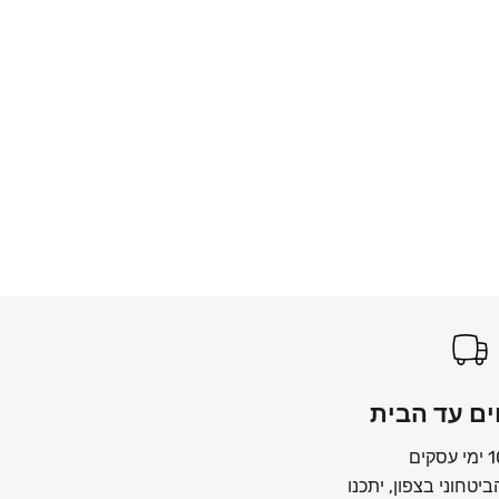
ם עד הבית
יטחוני בצפון, יתכנו