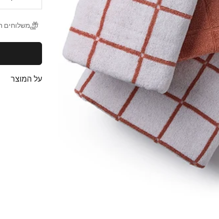
משלוחים חינם
על המוצר