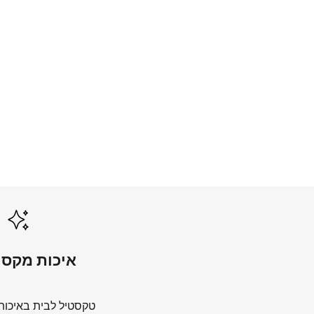
שמיכות קיץ
לכל השמיכות
איכות מקסי
טקסטיל לבית באיכות