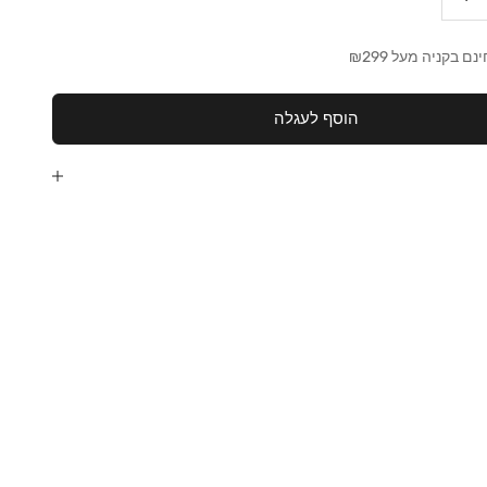
 בקניה מעל ₪299
הוסף לעגלה