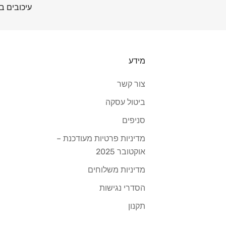
עיכובים בה
מידע
צור קשר
ביטול עסקה
סניפים
מדיניות פרטיות מעודכנת –
אוקטובר 2025
מדיניות משלוחים
הסדרי נגישות
תקנון