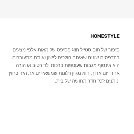
HOMESTYLE
סיפור של הום סטייל הוא פסיפס של מאות אלפי מצעים
בהדפסים שונים שאיתם הולכים לישון ואיתם מתעוררים.
הוא אינסוף מגבות שעוטפות ברכות ילד רטוב או הורה
אחרי יום ארוך. הוא מגוון וילונות שמשאירים את הזר בחוץ
ונותנים לכל חדר תחושה של בית.