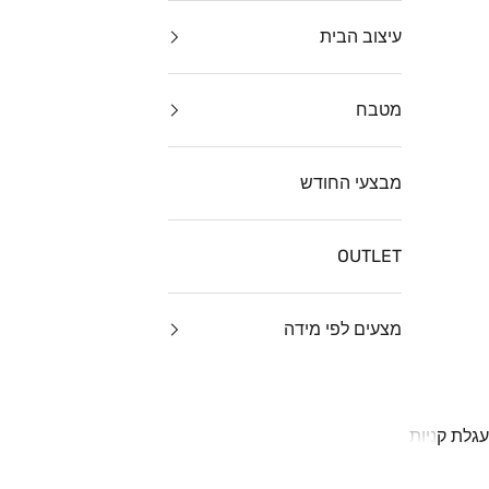
עיצוב הבית
מטבח
מבצעי החודש
OUTLET
מצעים לפי מידה
עגלת קניות