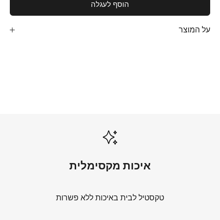
הוסף לעגלה
על המוצר
שמיכות קיץ
לכל השמיכות
מצעים לבנים
לכל המצעים הלבנים
איכות מקסימלית
טקסטיל לבית באיכות ללא פשרות