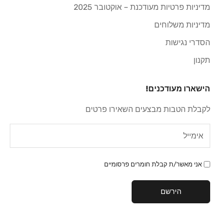
מדיניות פרטיות מעודכנת – אוקטובר 2025
מדיניות משלוחים
הסדרי נגישות
תקנון
הישארו מעודכנים!
לקבלת הטבות מבצעים השאירו פרטים
אני מאשר/ת קבלת חומרים פרסומיים
הירשם