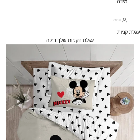
מידה
כניסה
עגלת קניות
עגלת הקניות שלך ריקה