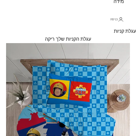
מידה
כניסה
עגלת קניות
עגלת הקניות שלך ריקה