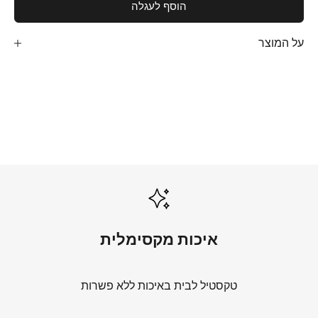
הוסף לעגלה
על המוצר
שמיכות קיץ
לכל השמיכות
מצעים לבנים
לכל המצעים הלבנים
איכות מקסימלית
טקסטיל לבית באיכות ללא פשרות