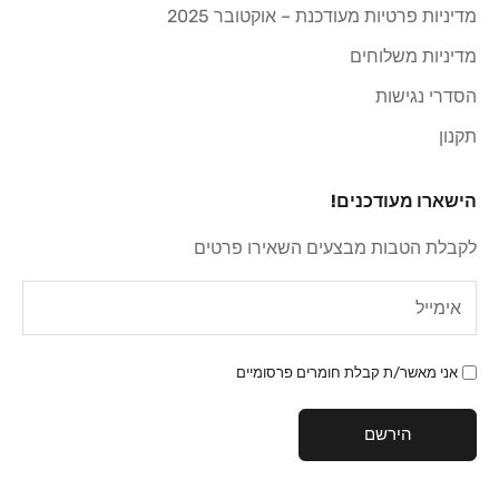
מדיניות פרטיות מעודכנת – אוקטובר 2025
מדיניות משלוחים
הסדרי נגישות
תקנון
הישארו מעודכנים!
לקבלת הטבות מבצעים השאירו פרטים
אני מאשר/ת קבלת חומרים פרסומיים
הירשם