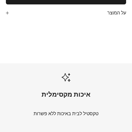
על המוצר
שמיכות קיץ
לכל השמיכות
מצעים לבנים
לכל המצעים הלבנים
איכות מקסימלית
טקסטיל לבית באיכות ללא פשרות