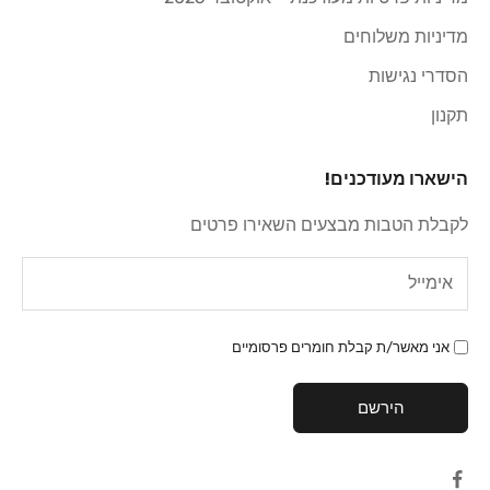
מדיניות משלוחים
הסדרי נגישות
תקנון
הישארו מעודכנים!
לקבלת הטבות מבצעים השאירו פרטים
אני מאשר/ת קבלת חומרים פרסומיים
הירשם