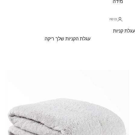
מידה
כניסה
עגלת קניות
עגלת הקניות שלך ריקה