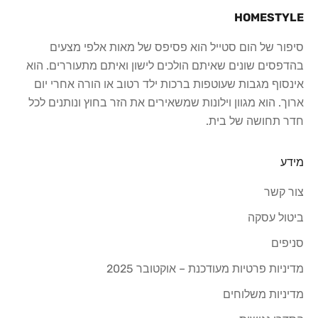
HOMESTYLE
סיפור של הום סטייל הוא פסיפס של מאות אלפי מצעים
בהדפסים שונים שאיתם הולכים לישון ואיתם מתעוררים. הוא
אינסוף מגבות שעוטפות ברכות ילד רטוב או הורה אחרי יום
ארוך. הוא מגוון וילונות שמשאירים את הזר בחוץ ונותנים לכל
חדר תחושה של בית.
מידע
צור קשר
ביטול עסקה
סניפים
מדיניות פרטיות מעודכנת – אוקטובר 2025
מדיניות משלוחים