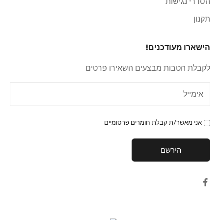
הסדרי נגישות
תקנון
הישארו מעודכנים!
לקבלת הטבות מבצעים השאירו פרטים
אני מאשר/ת קבלת חומרים פרסומיים
הירשם