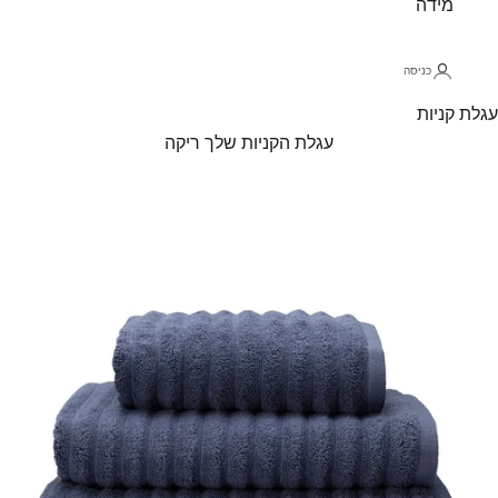
מידה
כניסה
עגלת קניות
עגלת הקניות שלך ריקה